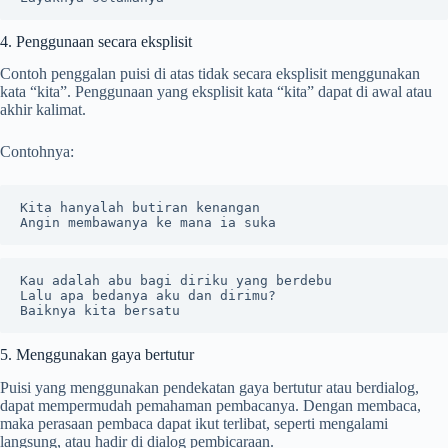
4. Penggunaan secara eksplisit
Contoh penggalan puisi di atas tidak secara eksplisit menggunakan
kata “kita”. Penggunaan yang eksplisit kata “kita” dapat di awal atau
akhir kalimat.
Contohnya:
Kita hanyalah butiran kenangan

Angin membawanya ke mana ia suka
Kau adalah abu bagi diriku yang berdebu
Lalu apa bedanya aku dan dirimu?
Baiknya kita bersatu
5. Menggunakan gaya bertutur
Puisi yang menggunakan pendekatan gaya bertutur atau berdialog,
dapat mempermudah pemahaman pembacanya. Dengan membaca,
maka perasaan pembaca dapat ikut terlibat, seperti mengalami
langsung, atau hadir di dialog pembicaraan.