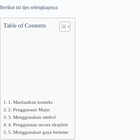
Berikut ini tips selengkapnya:
Table of Contents
1. Manfaatkan konteks
2. Penggunaan Majas
3. Menggunakan simbol
4. Penggunaan secara eksplisit
5. Menggunakan gaya bertutur