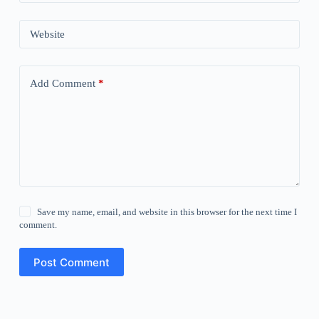
Website
Add Comment
*
Save my name, email, and website in this browser for the next time I
comment.
Post Comment