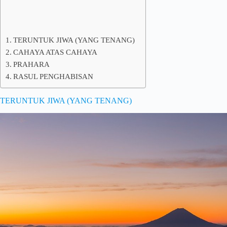
TERUNTUK JIWA (YANG TENANG)
CAHAYA ATAS CAHAYA
PRAHARA
RASUL PENGHABISAN
TERUNTUK JIWA (YANG TENANG)