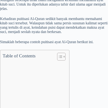
kitab suci. Untuk itu diperlukan adanya tafsir dari ulama agar menjadi
jelas.
Kehadiran puitisasi Al-Quran sedikit banyak membantu memahami
kitab suci tersebut. Walaupun tidak sama persis susunan kalimat seperti
yang tertulis di ayat, keindahan puisi dapat mendekatkan makna ayat
suci, menjadi seolah nyata dan berkesan.
Simaklah beberapa contoh puitisasi ayat Al-Quran berikut ini.
Table of Contents